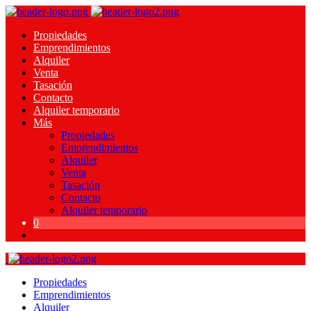
Propiedades
Emprendimientos
Alquiler
Venta
Tasación
Contacto
Alquiler temporario
Más
Propiedades
Emprendimientos
Alquiler
Venta
Tasación
Contacto
Alquiler temporario
0
Propiedades
Emprendimientos
Alquiler