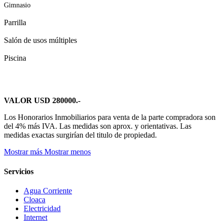
Gimnasio
Parrilla
Salón de usos múltiples
Piscina
VALOR USD 280000.-
Los Honorarios Inmobiliarios para venta de la parte compradora son
del 4% más IVA. Las medidas son aprox. y orientativas. Las
medidas exactas surgirían del titulo de propiedad.
Mostrar más
Mostrar menos
Servicios
Agua Corriente
Cloaca
Electricidad
Internet