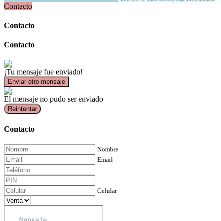
Contacto
Contacto
Contacto
¡Tu mensaje fue enviado!
Enviar otro mensaje
El mensaje no pudo ser enviado
Reintentar
Contacto
Nombre
Email
Celular