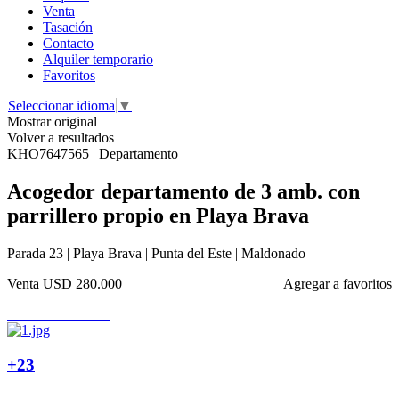
Venta
Tasación
Contacto
Alquiler temporario
Favoritos
Seleccionar idioma
▼
Mostrar original
Volver a resultados
KHO7647565 | Departamento
Acogedor departamento de 3 amb. con
parrillero propio en Playa Brava
Parada 23 | Playa Brava | Punta del Este | Maldonado
Venta
USD 280.000
Agregar a favoritos
+23